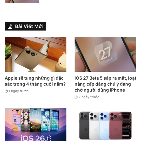
Bài Viết Mới
Apple sẽ tung những gì đặc
iOS 27 Beta 5 sắp ra mắt, loạt
sắc trong 4 tháng cuối năm?
nâng cấp đáng chú ý đang
chờ người dùng iPhone
1 ngày trước
2 ngày trước