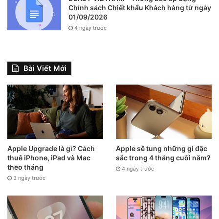
Chính sách Chiết khấu Khách hàng từ ngày
01/09/2026
4 ngày trước
Bài Viết Mới
Apple Upgrade là gì? Cách
Apple sẽ tung những gì đặc
thuê iPhone, iPad và Mac
sắc trong 4 tháng cuối năm?
theo tháng
4 ngày trước
3 ngày trước