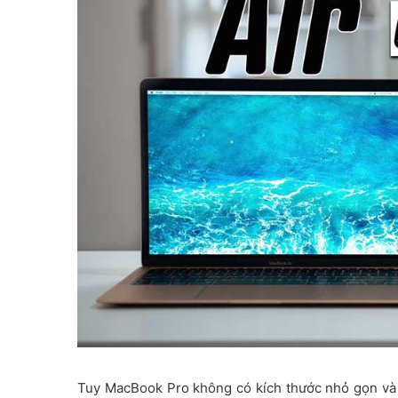
Tuy MacBook Pro không có kích thước nhỏ gọn và 