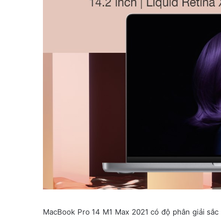
MacBook Pro 14 M1 Max 2021 có độ phân giải sắc 