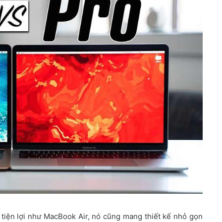
tiện lợi như MacBook Air, nó cũng mang thiết kế nhỏ gọn