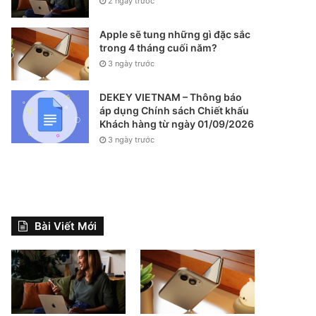
2 ngày trước
Apple sẽ tung những gì đặc sắc
trong 4 tháng cuối năm?
3 ngày trước
DEKEY VIETNAM – Thông báo
áp dụng Chính sách Chiết khấu
Khách hàng từ ngày 01/09/2026
3 ngày trước
Bài Viết Mới