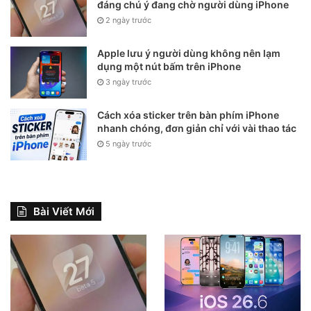
đáng chú ý đang chờ người dùng iPhone
2 ngày trước
Apple lưu ý người dùng không nên lạm
dụng một nút bấm trên iPhone
3 ngày trước
Cách xóa sticker trên bàn phím iPhone
nhanh chóng, đơn giản chỉ với vài thao tác
5 ngày trước
Bài Viết Mới