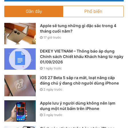
Gần đây
Phổ biến
Apple sẽ tung những gì đặc sắc trong 4
tháng cuối năm?
17 giờ trước
DEKEY VIETNAM – Thông báo áp dụng
Chính sách Chiết khấu Khách hàng từ ngày
01/09/2026
1 ngày trước
iOS 27 Beta 5 sắp ra mắt, loạt nâng cấp
đáng chú ý đang chờ người dùng iPhone
2 ngày trước
Apple lưu ý người dùng không nên lạm
dụng một nút bấm trên iPhone
3 ngày trước