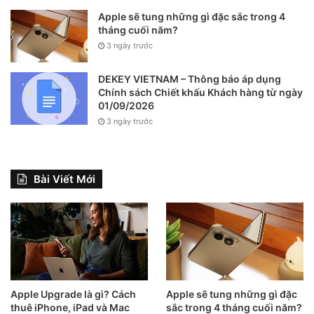
Apple sẽ tung những gì đặc sắc trong 4
tháng cuối năm?
3 ngày trước
DEKEY VIETNAM – Thông báo áp dụng
Chính sách Chiết khấu Khách hàng từ ngày
01/09/2026
3 ngày trước
Bài Viết Mới
Apple Upgrade là gì? Cách
Apple sẽ tung những gì đặc
thuê iPhone, iPad và Mac
sắc trong 4 tháng cuối năm?