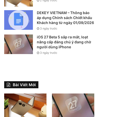
2 ngày trước
DEKEY VIETNAM – Thông báo
áp dụng Chính sách Chiết khấu
Khách hàng từ ngày 01/09/2026
3 ngày trước
iOS 27 Beta 5 sắp ra mắt, loạt
nâng cấp đáng chú ý đang chờ
người dùng iPhone
3 ngày trước
Bài Viết Mới