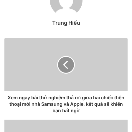
hình nền nhé.
Link tải hình nền
Trung Hiếu
Xem ngay bài thử nghiệm thả rơi giữa hai chiếc điện
thoại mới nhà Samsung và Apple, kết quả sẽ khiến
bạn bất ngờ