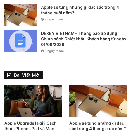
Apple sẽ tung những gì đặc sắc trong 4
tháng cuối năm?
3 ngày trước
DEKEY VIETNAM – Thông báo áp dụng
Chính sách Chiết khấu Khách hàng từ ngày
01/09/2026
3 ngày trước
Bài Viết Mới
Apple Upgrade là gì? Cách
Apple sẽ tung những gì đặc
thuê iPhone, iPad và Mac
sắc trong 4 tháng cuối năm?