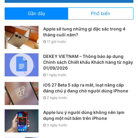
Gần đây
Phổ biến
Apple sẽ tung những gì đặc sắc trong 4
tháng cuối năm?
17 giờ trước
DEKEY VIETNAM – Thông báo áp dụng
Chính sách Chiết khấu Khách hàng từ ngày
01/09/2026
1 ngày trước
iOS 27 Beta 5 sắp ra mắt, loạt nâng cấp
đáng chú ý đang chờ người dùng iPhone
2 ngày trước
Apple lưu ý người dùng không nên lạm
dụng một nút bấm trên iPhone
3 ngày trước