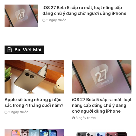
iOS 27 Beta 5 sắp ra mắt, loạt nâng cấp
đáng chú ý đang chờ người dùng iPhone
3 ngày trước
Bài Viết Mới
Apple sẽ tung những gì đặc
iOS 27 Beta 5 sắp ra mắt, loạt
sắc trong 4 tháng cuối năm?
nâng cấp đáng chú ý đang
chờ người dùng iPhone
2 ngày trước
3 ngày trước