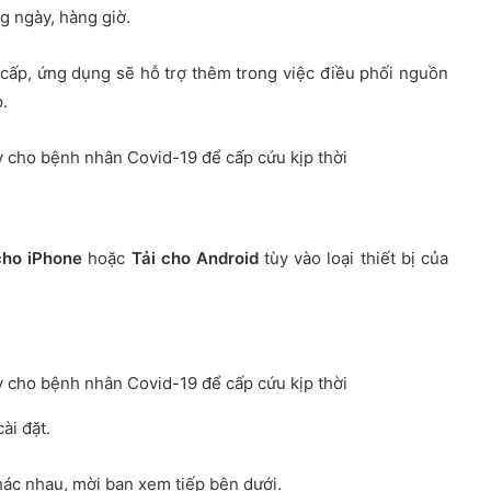
g ngày, hàng giờ.
 cấp, ứng dụng sẽ hỗ trợ thêm trong việc điều phối nguồn
.
cho iPhone
hoặc
Tải cho Android
tùy vào loại thiết bị của
ài đặt.
khác nhau, mời bạn xem tiếp bên dưới.