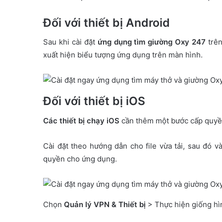
Đối với thiết bị Android
Sau khi cài đặt
ứng dụng tìm giường Oxy 247
trên
xuất hiện biểu tượng ứng dụng trên màn hình.
Đối với thiết bị iOS
Các thiết bị chạy iOS
cần thêm một bước cấp quyền
Cài đặt theo hướng dẫn cho file vừa tải, sau đó 
quyền cho ứng dụng.
Chọn
Quản lý VPN & Thiết bị
> Thực hiện giống hì