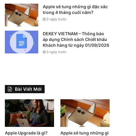
Apple sẽ tung những gì đặc sắc
trong 4 tháng cuối năm?
3 ngày trước
DEKEY VIETNAM – Thông báo
áp dụng Chính sách Chiết khấu
Khách hàng từ ngày 01/09/2026
3 ngày trước
Bài Viết Mới
Apple Upgrade là gì?
Apple sẽ tung những gì