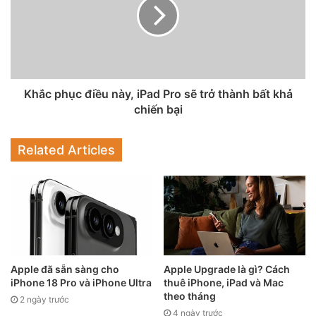
Khắc phục điều này, iPad Pro sẽ trở thành bất khả
chiến bại
Related Articles
Apple đã sẵn sàng cho
Apple Upgrade là gì? Cách
iPhone 18 Pro và iPhone Ultra
thuê iPhone, iPad và Mac
theo tháng
2 ngày trước
4 ngày trước