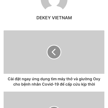
DEKEY VIETNAM
Cài đặt ngay ứng dụng tìm máy thở và giường Oxy
cho bệnh nhân Covid-19 để cấp cứu kịp thời