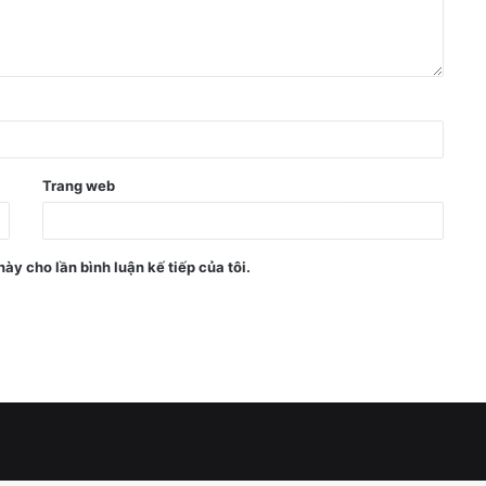
Trang web
này cho lần bình luận kế tiếp của tôi.