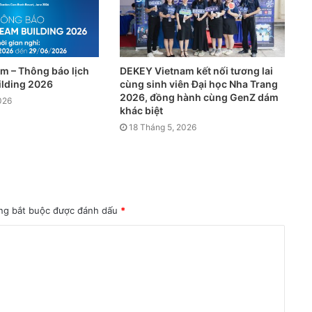
m – Thông báo lịch
DEKEY Vietnam kết nối tương lai
ilding 2026
cùng sinh viên Đại học Nha Trang
2026, đồng hành cùng GenZ dám
026
khác biệt
18 Tháng 5, 2026
ng bắt buộc được đánh dấu
*