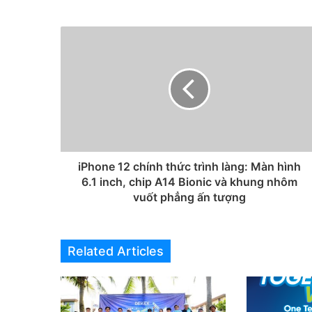
iPhone 12 chính thức trình làng: Màn hình
6.1 inch, chip A14 Bionic và khung nhôm
vuốt phẳng ấn tượng
Related Articles