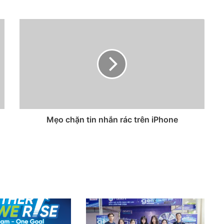
Mẹo chặn tin nhắn rác trên iPhone