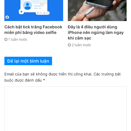
Cách bật tick trắng Facebook
Đây là 4 điều người dùng
miễn phí bằng video selfie
iPhone nên ngừng làm ngay
khi cắm sạc
1 tuần trước
2 tuần trước
Để lại một bình luận
Email của bạn sẽ không được hiển thị công khai.
Các trường bắt
buộc được đánh dấu
*