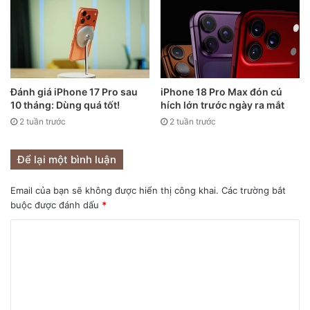
Đánh giá iPhone 17 Pro sau
iPhone 18 Pro Max đón cú
10 tháng: Dùng quá tốt!
hích lớn trước ngày ra mắt
2 tuần trước
2 tuần trước
Để lại một bình luận
Email của bạn sẽ không được hiển thị công khai.
Các trường bắt
buộc được đánh dấu
*