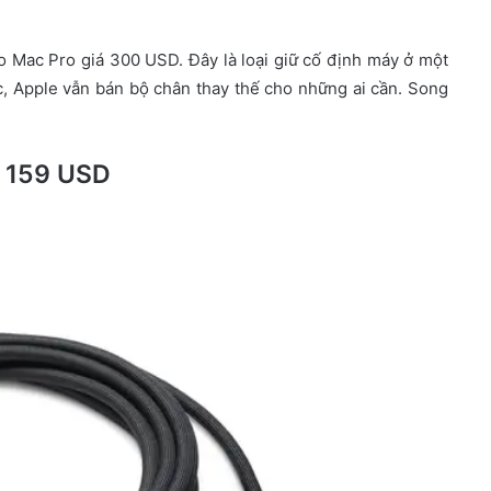
 Mac Pro giá 300 USD. Đây là loại giữ cố định máy ở một
, Apple vẫn bán bộ chân thay thế cho những ai cần. Song
– 159 USD