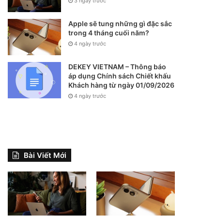
3 ngày trước
Apple sẽ tung những gì đặc sắc
trong 4 tháng cuối năm?
4 ngày trước
DEKEY VIETNAM – Thông báo
áp dụng Chính sách Chiết khấu
Khách hàng từ ngày 01/09/2026
4 ngày trước
Bài Viết Mới