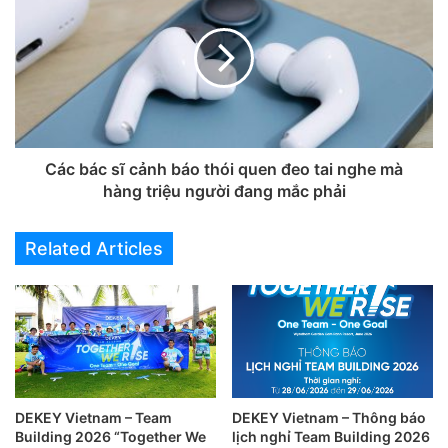
Các bác sĩ cảnh báo thói quen đeo tai nghe mà
hàng triệu người đang mắc phải
Related Articles
DEKEY Vietnam – Team
DEKEY Vietnam – Thông báo
Building 2026 “Together We
lịch nghỉ Team Building 2026