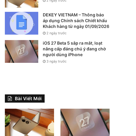
2 ngày trước
DEKEY VIETNAM – Thông báo
áp dụng Chính sách Chiết khấu
Khách hàng từ ngày 01/09/2026
2 ngày trước
iOS 27 Beta 5 sắp ra mắt, loạt
nâng cấp đáng chú ý đang chờ
người dùng iPhone
3 ngày trước
Bài Viết Mới