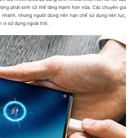
ượng phát sinh có thể tăng mạnh hơn nữa. Các chuyên gia
c nhanh, nhưng người dùng nên hạn chế sử dụng liên tục,
n vì sử dụng ngoài trời.