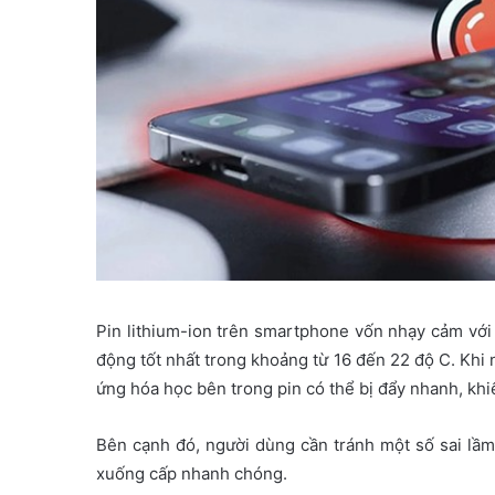
Pin lithium-ion trên smartphone vốn nhạy cảm với 
động tốt nhất trong khoảng từ 16 đến 22 độ C. Khi 
ứng hóa học bên trong pin có thể bị đẩy nhanh, khi
Bên cạnh đó, người dùng cần tránh một số sai lầm 
xuống cấp nhanh chóng.