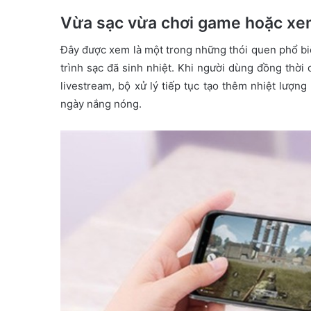
Vừa sạc vừa chơi game hoặc xe
Đây được xem là một trong những thói quen phổ bi
trình sạc đã sinh nhiệt. Khi người dùng đồng thời
livestream, bộ xử lý tiếp tục tạo thêm nhiệt lượn
ngày nắng nóng.