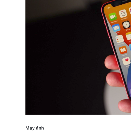
Máy ảnh