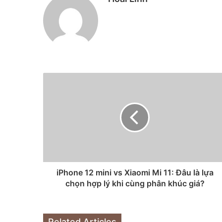
iPhone 12 mini vs Xiaomi Mi 11: Đâu là lựa
chọn hợp lý khi cùng phân khúc giá?
Related Articles