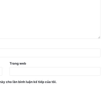
Trang web
này cho lần bình luận kế tiếp của tôi.