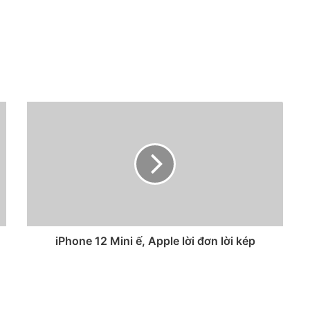
iPhone 12 Mini ế, Apple lời đơn lời kép