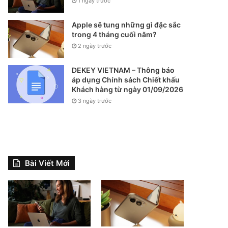
1 ngày trước
Apple sẽ tung những gì đặc sắc
trong 4 tháng cuối năm?
2 ngày trước
DEKEY VIETNAM – Thông báo
áp dụng Chính sách Chiết khấu
Khách hàng từ ngày 01/09/2026
3 ngày trước
Bài Viết Mới