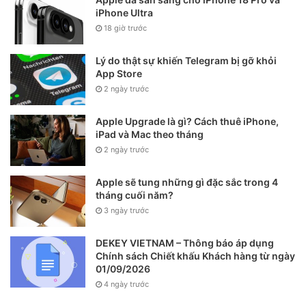
iPhone Ultra
18 giờ trước
Lý do thật sự khiến Telegram bị gỡ khỏi
App Store
2 ngày trước
Apple Upgrade là gì? Cách thuê iPhone,
iPad và Mac theo tháng
2 ngày trước
Apple sẽ tung những gì đặc sắc trong 4
tháng cuối năm?
3 ngày trước
DEKEY VIETNAM – Thông báo áp dụng
Chính sách Chiết khấu Khách hàng từ ngày
01/09/2026
4 ngày trước