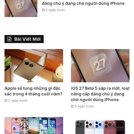
đáng chú ý đang chờ người dùng iPhone
3 ngày trước
Bài Viết Mới
Apple sẽ tung những gì đặc
iOS 27 Beta 5 sắp ra mắt, loạt
sắc trong 4 tháng cuối năm?
nâng cấp đáng chú ý đang
chờ người dùng iPhone
2 ngày trước
3 ngày trước