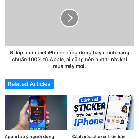
Bí kíp phân biệt iPhone hàng dựng hay chính hãng
chuẩn 100% từ Apple, ai cũng nên biết trước khi
mua máy mới.
Related Articles
Apple lưu ý người dùng
Cách xóa sticker trên bàn