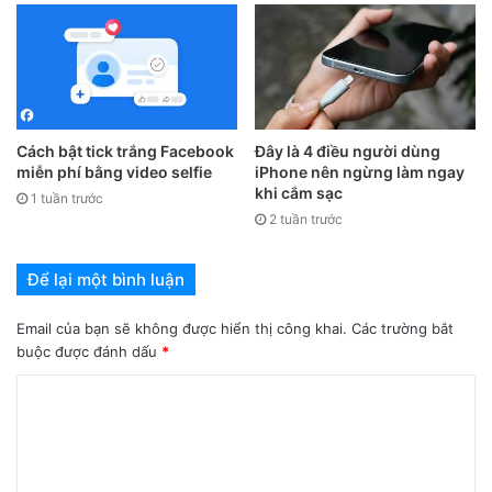
Cách bật tick trắng Facebook
Đây là 4 điều người dùng
miễn phí bằng video selfie
iPhone nên ngừng làm ngay
khi cắm sạc
1 tuần trước
2 tuần trước
Để lại một bình luận
Email của bạn sẽ không được hiển thị công khai.
Các trường bắt
buộc được đánh dấu
*