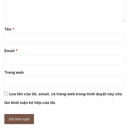
Tên
*
Email
*
Trang web
Lưu tên của tôi, email, và trang web trong trình duyệt này cho
lần bình luận kế tiếp của tôi.