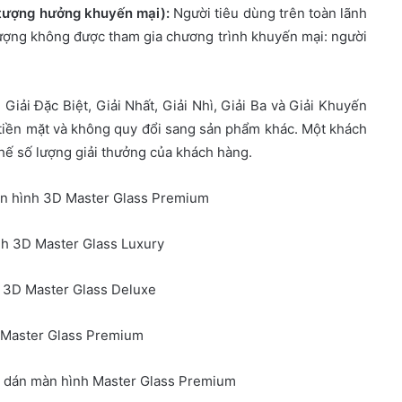
 tượng hưởng khuyến mại):
Người tiêu dùng trên toàn lãnh
tượng không được tham gia chương trình khuyến mại: người
Giải Đặc Biệt, Giải Nhất, Giải Nhì, Giải Ba và Giải Khuyến
h tiền mặt và không quy đổi sang sản phẩm khác. Một khách
hế số lượng giải thưởng của khách hàng.
n hình 3D Master Glass Premium
h 3D Master Glass Luxury
 3D Master Glass Deluxe
 Master Glass Premium
 dán màn hình Master Glass Premium