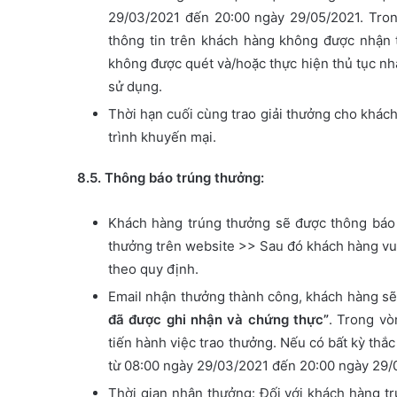
29/03/2021 đến 20:00 ngày 29/05/2021. Tro
thông tin trên khách hàng không được nhận t
không được quét và/hoặc thực hiện thủ tục nhậ
sử dụng.
Thời hạn cuối cùng trao giải thưởng cho khác
trình khuyến mại.
8.5. Thông báo trúng thưởng:
Khách hàng trúng thưởng sẽ được thông báo 
thưởng trên website >> Sau đó khách hàng vu
theo quy định.
Email nhận thưởng thành công, khách hàng sẽ
đã được ghi nhận và chứng thực”
. Trong vò
tiến hành việc trao thưởng. Nếu có bất kỳ thắ
từ 08:00 ngày 29/03/2021 đến 20:00 ngày 29/
Thời gian nhận thưởng: Đối với khách hàng tr