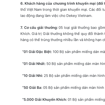
6. Khách hàng của chương trình khuyến mại (đối
thổ Việt Nam trong thời gian khuyến mại. Các đối 
lao động đang làm việc cho Dekey Vietnam.
7. Cơ cấu giải thưởng:
05 loại giải thưởng bao gồm 
Khích. Giá trị Giải thưởng không thể quy đổi thàn
hàng có thể trúng thưởng nhiều lần và không hạn c
“01 Giải Đặc Biệt:
100 Bộ sản phẩm miếng dán mà
“01 Giải Nhất:
50 Bộ sản phẩm miếng dán màn hìn
“10 Giải Nhì:
25 Bộ sản phẩm miếng dán màn hình
“50 Giải Ba:
05 Bộ sản phẩm miếng dán màn hình
“5.000 Giải Khuyến Khích:
01 Bộ sản phẩm miếng