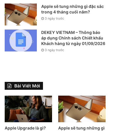
Apple sẽ tung những gì đặc sắc
trong 4 tháng cuối năm?
3 ngày trước
DEKEY VIETNAM – Thông báo
áp dụng Chính sách Chiết khấu
Khách hàng từ ngày 01/09/2026
3 ngày trước
Bài Viết Mới
Apple Upgrade là gì?
Apple sẽ tung những gì