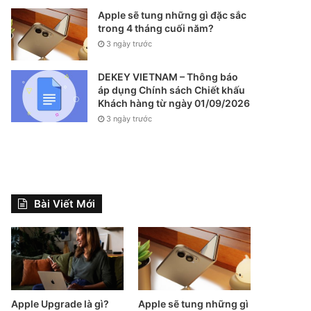
Apple sẽ tung những gì đặc sắc
trong 4 tháng cuối năm?
3 ngày trước
DEKEY VIETNAM – Thông báo
áp dụng Chính sách Chiết khấu
Khách hàng từ ngày 01/09/2026
3 ngày trước
Bài Viết Mới
Apple Upgrade là gì?
Apple sẽ tung những gì