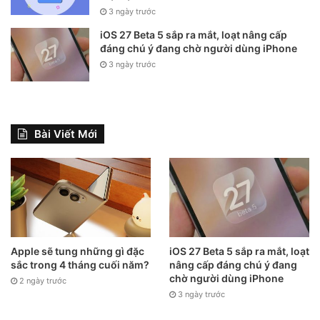
3 ngày trước
iOS 27 Beta 5 sắp ra mắt, loạt nâng cấp
đáng chú ý đang chờ người dùng iPhone
3 ngày trước
Bài Viết Mới
Apple sẽ tung những gì đặc
iOS 27 Beta 5 sắp ra mắt, loạt
sắc trong 4 tháng cuối năm?
nâng cấp đáng chú ý đang
chờ người dùng iPhone
2 ngày trước
3 ngày trước