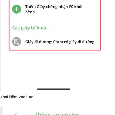
 khai tiêm vaccine
.