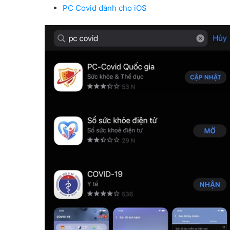
PC Covid dành cho iOS