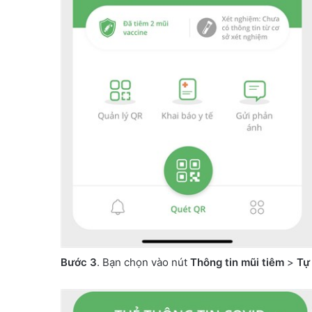
Bước 3
. Bạn chọn vào nút
Thông tin mũi tiêm
>
Tự