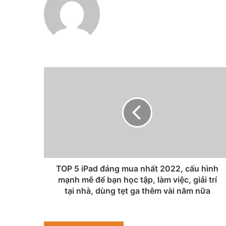
TOP 5 iPad đáng mua nhất 2022, cấu hình
mạnh mẽ để bạn học tập, làm việc, giải trí
tại nhà, dùng tẹt ga thêm vài năm nữa