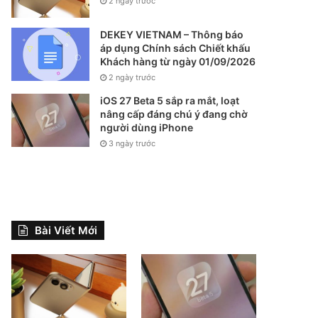
2 ngày trước
DEKEY VIETNAM – Thông báo
áp dụng Chính sách Chiết khấu
Khách hàng từ ngày 01/09/2026
2 ngày trước
iOS 27 Beta 5 sắp ra mắt, loạt
nâng cấp đáng chú ý đang chờ
người dùng iPhone
3 ngày trước
Bài Viết Mới