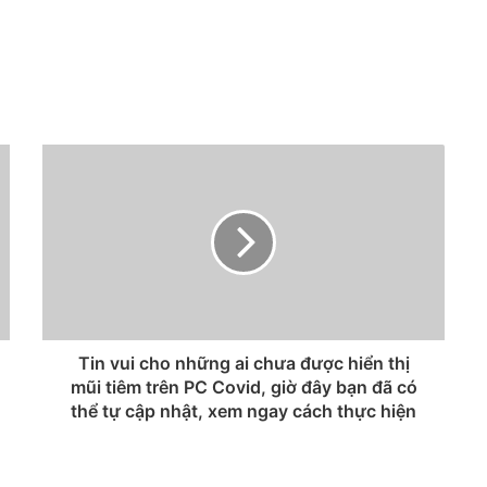
Tin vui cho những ai chưa được hiển thị
mũi tiêm trên PC Covid, giờ đây bạn đã có
thể tự cập nhật, xem ngay cách thực hiện