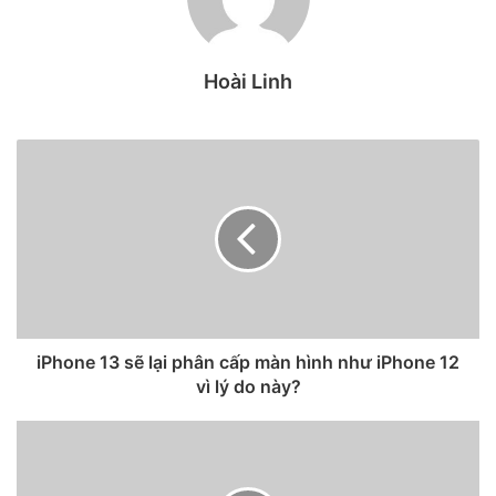
Hoài Linh
iPhone 13 sẽ lại phân cấp màn hình như iPhone 12
vì lý do này?