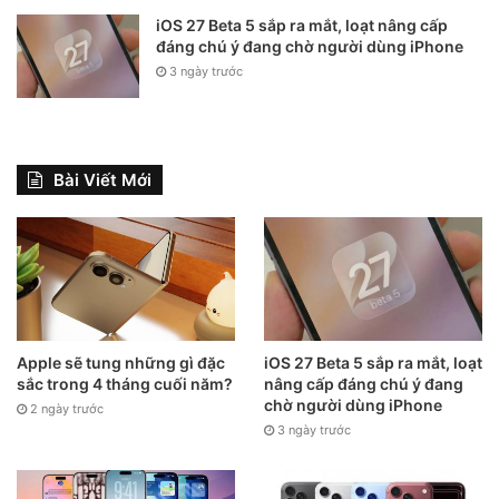
iOS 27 Beta 5 sắp ra mắt, loạt nâng cấp
đáng chú ý đang chờ người dùng iPhone
3 ngày trước
Bài Viết Mới
Apple sẽ tung những gì đặc
iOS 27 Beta 5 sắp ra mắt, loạt
sắc trong 4 tháng cuối năm?
nâng cấp đáng chú ý đang
chờ người dùng iPhone
2 ngày trước
3 ngày trước